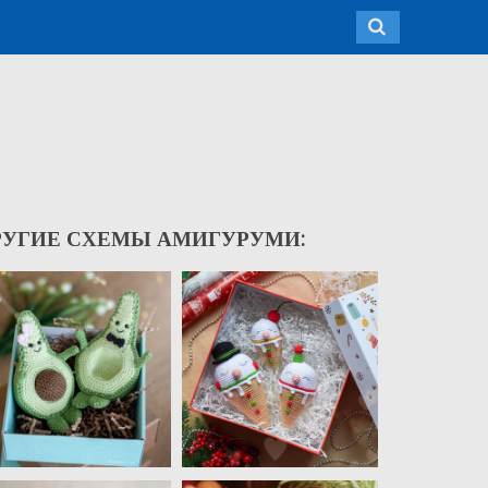
РУГИЕ СХЕМЫ АМИГУРУМИ: