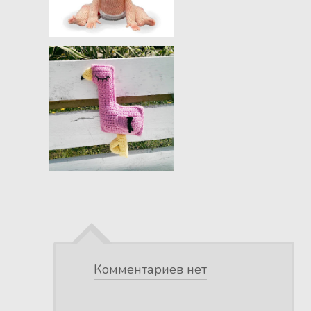
Комментариев нет