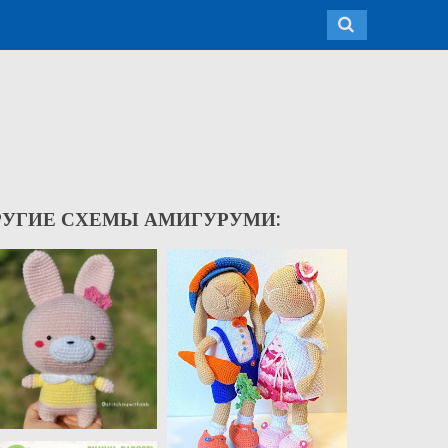
РУГИЕ СХЕМЫ АМИГУРУМИ: