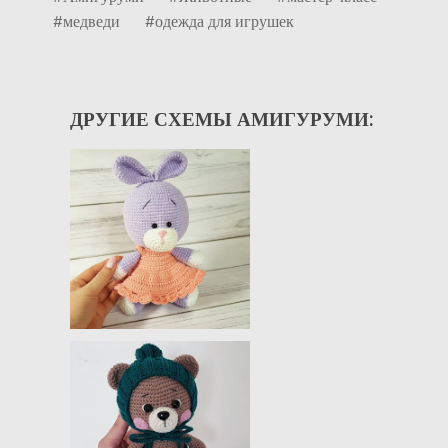
#медведи
#одежда для игрушек
ДРУГИЕ СХЕМЫ АМИГУРУМИ: