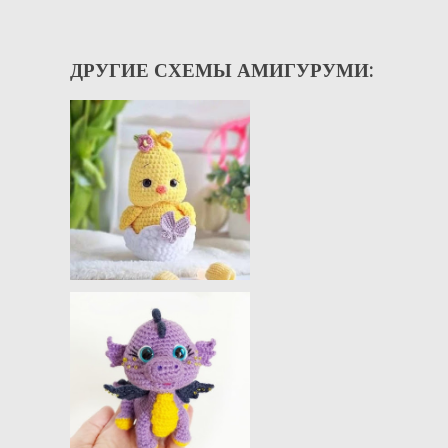
ДРУГИЕ СХЕМЫ АМИГУРУМИ: