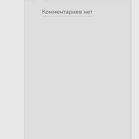
Комментариев нет