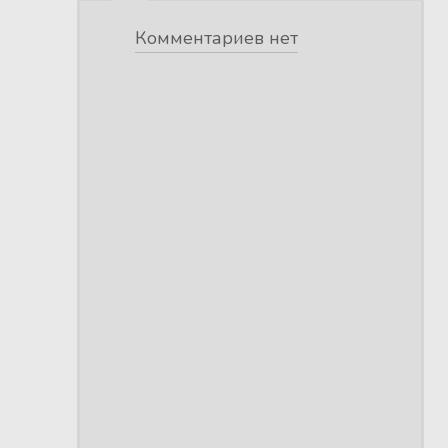
Комментариев нет