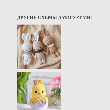
ДРУГИЕ СХЕМЫ АМИГУРУМИ: