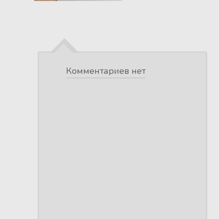
Комментариев нет