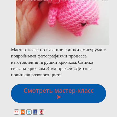
Мастер-класс по вязанию свинки амигуруми с
подробными фотографиями процесса
изготовления игрушки крючком. Свинка
связана крючком 3 мм пряжей «Детская
новинка» розового цвета.
Смотреть мастер-класс
➤