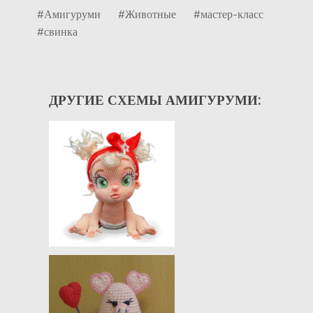
#Амигуруми
#Животные
#мастер-класс
#свинка
ДРУГИЕ СХЕМЫ АМИГУРУМИ: