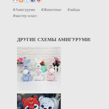
#Амигуруми
#Животные
#зайцы
#мастер-класс
ДРУГИЕ СХЕМЫ АМИГУРУМИ: