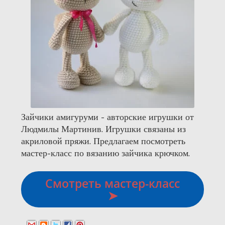
Зайчики амигуруми - авторские игрушки от
Людмилы Мартинив. Игрушки связаны из
акриловой пряжи. Предлагаем посмотреть
мастер-класс по вязанию зайчика крючком.
Смотреть мастер-класс
➤