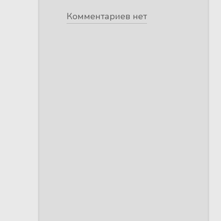
Комментариев нет