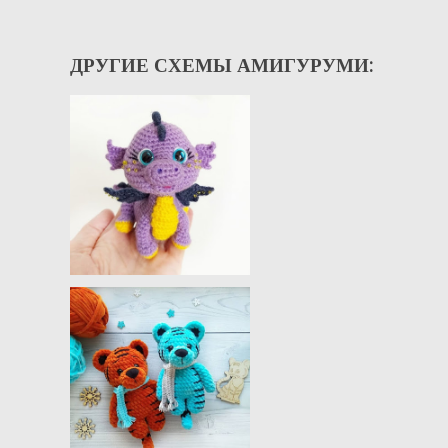
ДРУГИЕ СХЕМЫ АМИГУРУМИ: