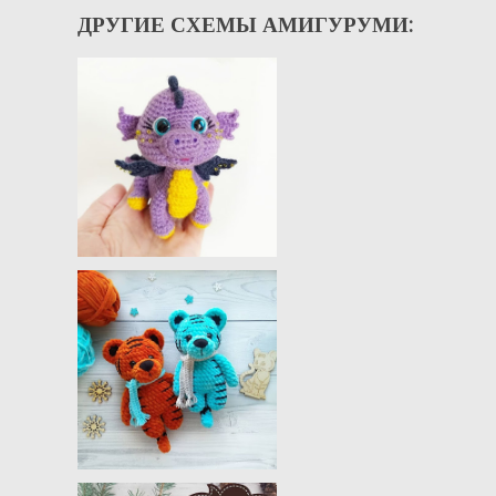
ДРУГИЕ СХЕМЫ АМИГУРУМИ: