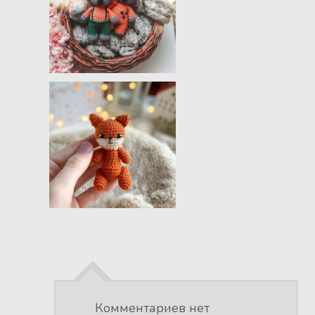
Комментариев нет