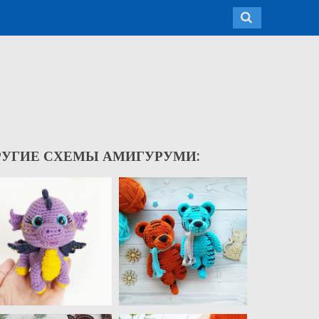
РУГИЕ СХЕМЫ АМИГУРУМИ: