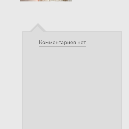
Комментариев нет