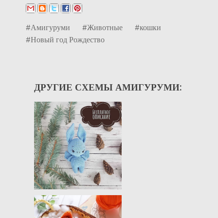
#Амигуруми
#Животные
#кошки
#Новый год Рождество
ДРУГИЕ СХЕМЫ АМИГУРУМИ: