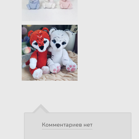
Комментариев нет