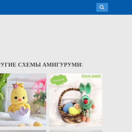
РУГИЕ СХЕМЫ АМИГУРУМИ: