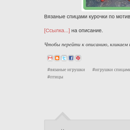
Вязаные спицами курочки по моти
[Ссылка...]
на описание.
Чтобы перейти к описанию, кликаем п
#вязаные игрушки
#игрушки спицам
#птицы