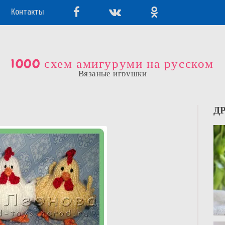
Контакты
1000 схем амигуруми на русском
Вязаные игрушки
Д