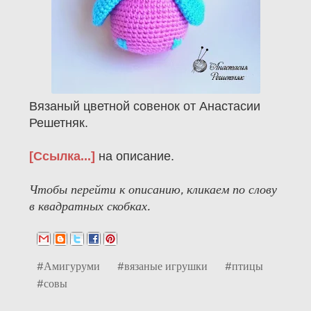
Вязаный цветной совенок от Анастасии
Решетняк.
[Ссылка...]
на описание.
Чтобы перейти к описанию, кликаем по слову
в квадратных скобках.
#Амигуруми
#вязаные игрушки
#птицы
#совы