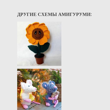
ДРУГИЕ СХЕМЫ АМИГУРУМИ: