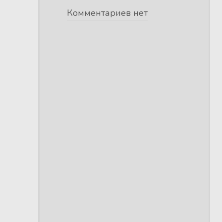
Комментариев нет