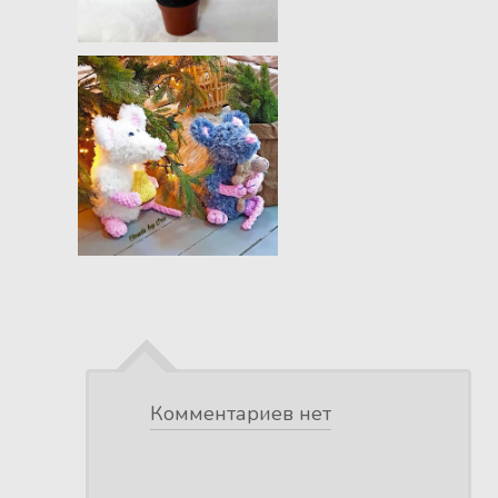
Комментариев нет