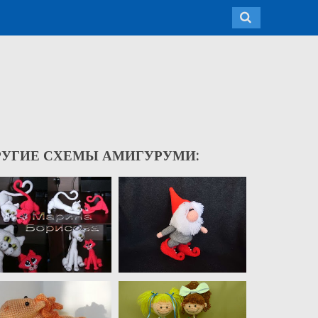
РУГИЕ СХЕМЫ АМИГУРУМИ: