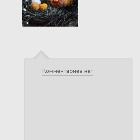
Комментариев нет