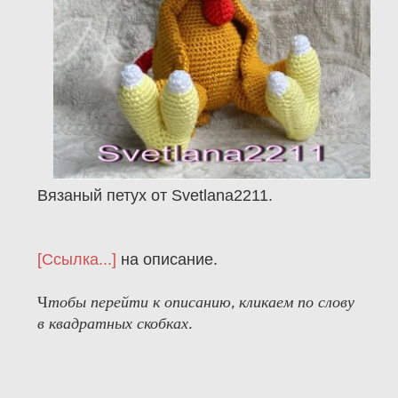
Вязаный петух от Svetlana2211.
[Ссылка...]
на описание.
Ч
тобы перейти к описанию, кликаем по слову
в квадратных скобках.