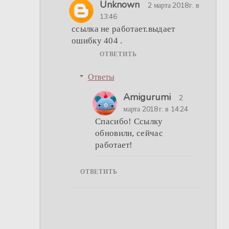
Unknown
2 марта 2018 г. в
13:46
ссылка не работает.выдает
ошибку 404 .
ОТВЕТИТЬ
Ответы
Amigurumi
2
марта 2018 г. в 14:24
Спасибо! Ссылку
обновили, сейчас
работает!
ОТВЕТИТЬ