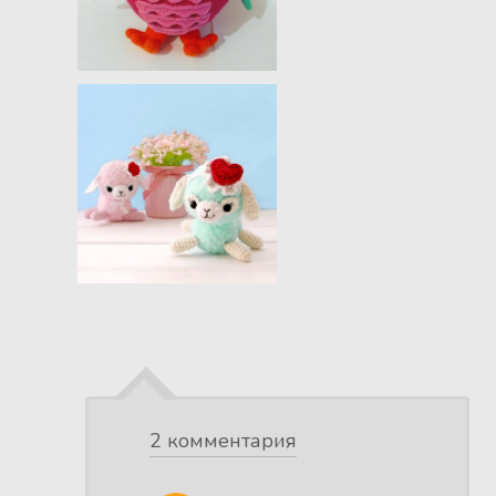
2 комментария