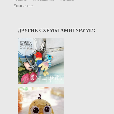
#цыпленок
ДРУГИЕ СХЕМЫ АМИГУРУМИ: