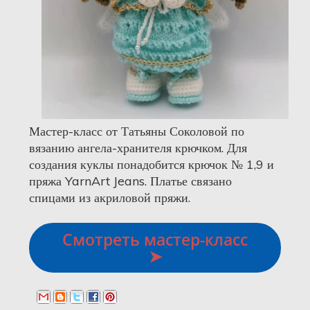
Мастер-класс от Татьяны Соколовой по
вязанию ангела-хранителя крючком. Для
создания куклы понадобится крючок № 1,9 и
пряжа YarnArt Jeans. Платье связано
спицами из акриловой пряжи.
Смотреть мастер-класс
➤