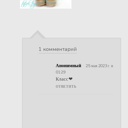
1 комментарий
Анонимный
25 мая 2023 г. в
01:29
Класс❤
ОТВЕТИТЬ