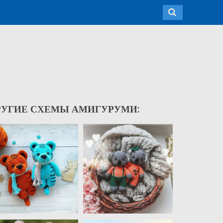
РУГИЕ СХЕМЫ АМИГУРУМИ: