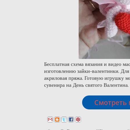
Бесплатная схема вязания и видео ма
изготовлению зайки-валентинки. Для
акриловая пряжа. Готовую игрушку мо
сувенира на День святого Валентина.
Смотреть 