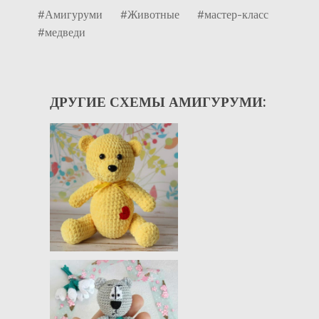
#Амигуруми
#Животные
#мастер-класс
#медведи
ДРУГИЕ СХЕМЫ АМИГУРУМИ: