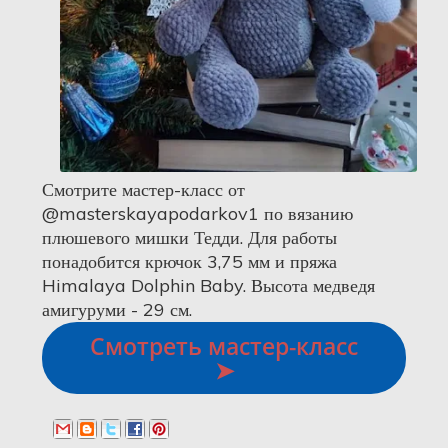
Смотрите мастер-класс от
@masterskayapodarkov1 по вязанию
плюшевого мишки Тедди. Для работы
понадобится крючок 3,75 мм и пряжа
Himalaya Dolphin Baby. Высота медведя
амигуруми - 29 см.
Смотреть мастер-класс
➤