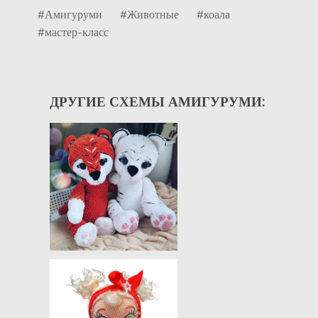
#Амигуруми
#Животные
#коала
#мастер-класс
ДРУГИЕ СХЕМЫ АМИГУРУМИ: