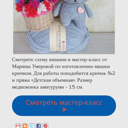
Смотрите схему вязания и мастер-класс от
Марины Умеровой по изготовлению мишки
крючком. Для работы понадобится крючок №2
и пряжа «Детская объемная». Размер
медвежонка амигуруми - 15 см.
Смотреть мастер-класс
➤