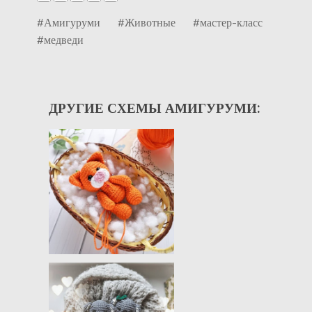
#Амигуруми
#Животные
#мастер-класс
#медведи
ДРУГИЕ СХЕМЫ АМИГУРУМИ: