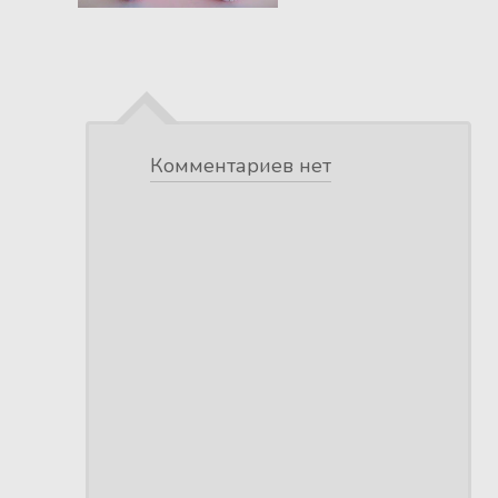
Комментариев нет