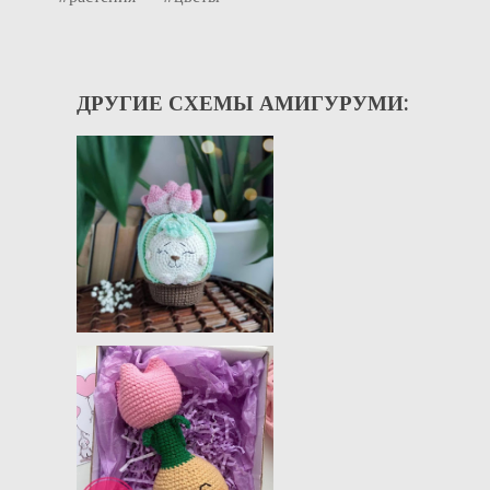
ДРУГИЕ СХЕМЫ АМИГУРУМИ: