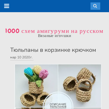
1000 схем амигуруми на русском
Вязаные игрушки
Тюльпаны в корзинке крючком
мар
10
2020 г.