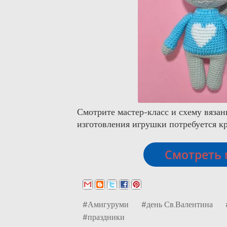
Смотрите мастер-класс и схему вязан
изготовления игрушки потребуется к
Смотреть 
#Амигуруми
#день Св.Валентина
#праздники