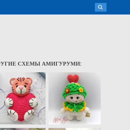
РУГИЕ СХЕМЫ АМИГУРУМИ: