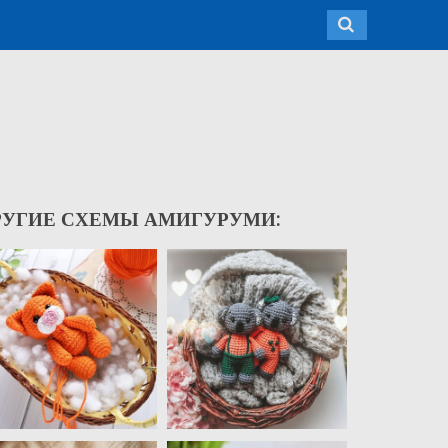
РУГИЕ СХЕМЫ АМИГУРУМИ: