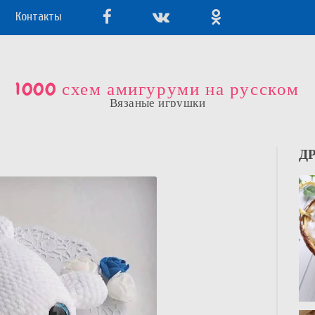
Контакты
1000 схем амигуруми на русском
Вязаные игрушки
Д