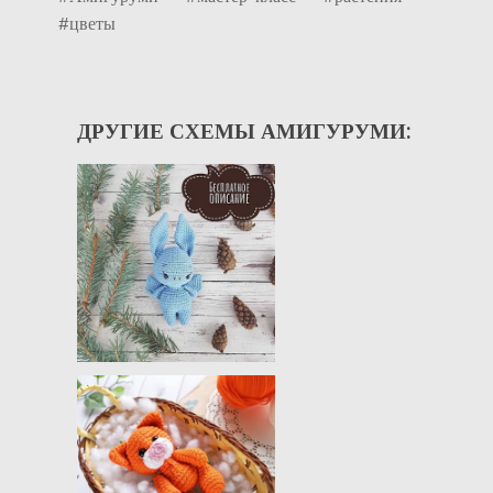
#цветы
ДРУГИЕ СХЕМЫ АМИГУРУМИ: