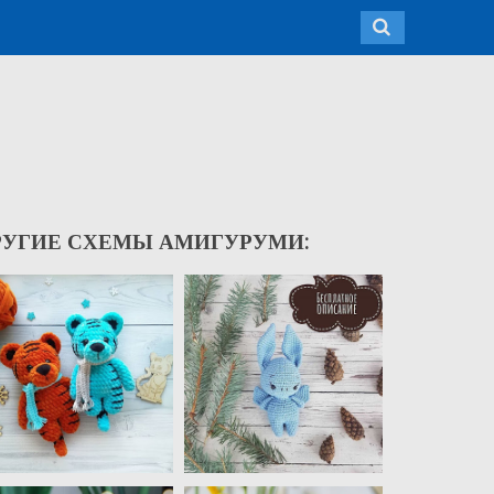
РУГИЕ СХЕМЫ АМИГУРУМИ: