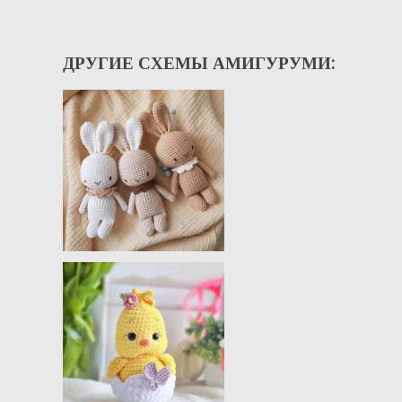
ДРУГИЕ СХЕМЫ АМИГУРУМИ: