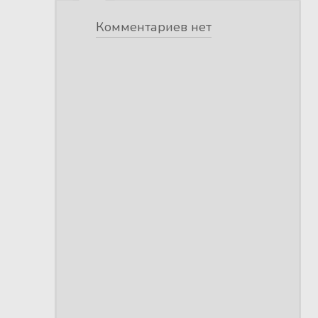
Комментариев нет