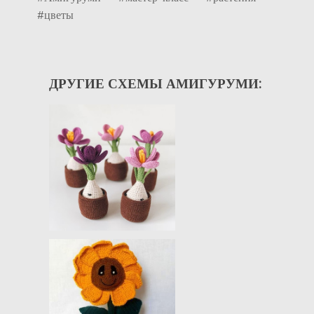
#цветы
ДРУГИЕ СХЕМЫ АМИГУРУМИ: