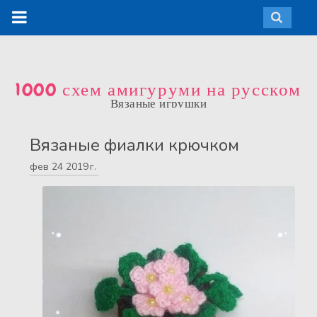
1000 схем амигуруми на русском
Вязаные игрушки
Вязаные фиалки крючком
фев
24
2019 г.