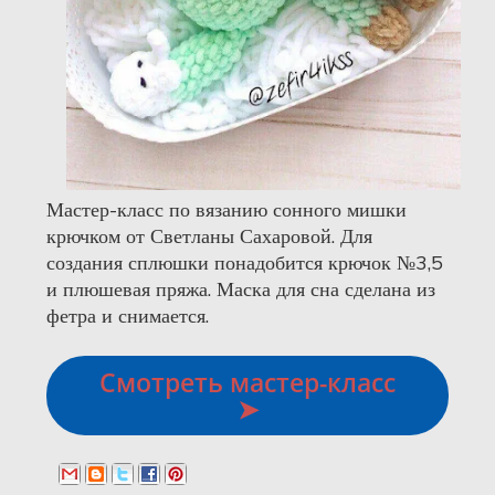
Мастер-класс по вязанию сонного мишки
крючком от Светланы Сахаровой. Для
создания сплюшки понадобится крючок №3,5
и плюшевая пряжа. Маска для сна сделана из
фетра и снимается.
Смотреть мастер-класс
➤