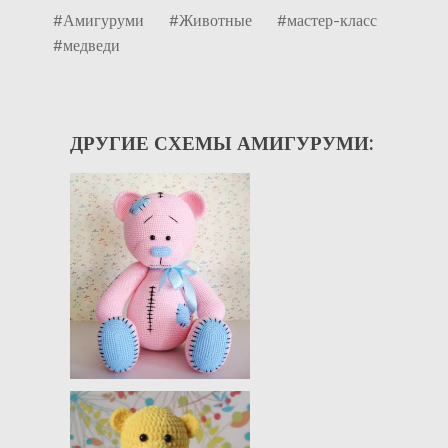
#Амигуруми
#Животные
#мастер-класс
#медведи
ДРУГИЕ СХЕМЫ АМИГУРУМИ: