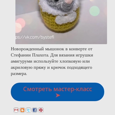
Новорожденный мышонок в конверте от
Стефании Плахота. Для вязания игрушки
амигуруми используйте хлопковую или
акриловую пряжу и крючок подходящего
размера.
Смотреть мастер-класс
➤