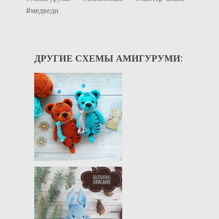
#медведи
ДРУГИЕ СХЕМЫ АМИГУРУМИ: