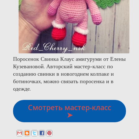
Поросенок Свинка Клаус амигуруми от Елены
Кузевановой. Авторский мастер-класс по
созданию свинки в новогоднем колпаке и
ботиночках, можно связать поросенка и в
одежде.
Смотреть мастер-класс
➤