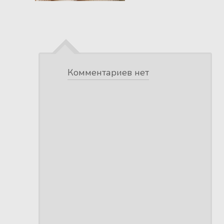
Комментариев нет