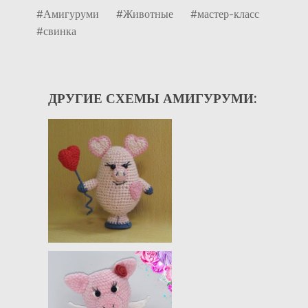
#Амигуруми
#Животные
#мастер-класс
#свинка
ДРУГИЕ СХЕМЫ АМИГУРУМИ: