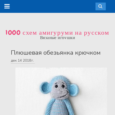
1000 схем амигуруми на русском
Вязаные игрушки
Плюшевая обезьянка крючком
дек
14
2018 г.