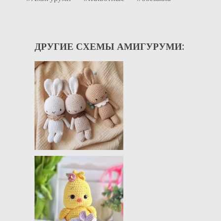
ДРУГИЕ СХЕМЫ АМИГУРУМИ: