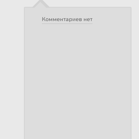
Комментариев нет