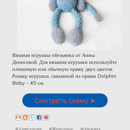
Вязаная игрушка обезьянка от Анны
Денисовой. Для вязания игрушки используйте
плюшевую или обычную пряжу двух цветов.
Размер игрушки, связанной из пряжи Dolphin
Baby - 45 см.
Смотреть схему ➤
#Амигуруми
#Животные
#обезьяна