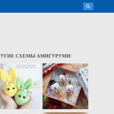
РУГИЕ СХЕМЫ АМИГУРУМИ: