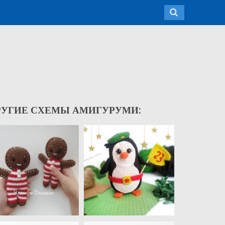
РУГИЕ СХЕМЫ АМИГУРУМИ: