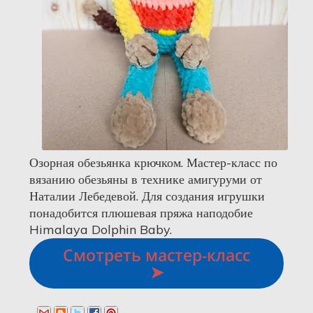
Озорная обезьянка крючком. Мастер-класс по
вязанию обезьяны в технике амигуруми от
Наталии Лебедевой. Для создания игрушки
понадобится плюшевая пряжа наподобие
Himalaya Dolphin Baby.
Смотреть мастер-класс
➤