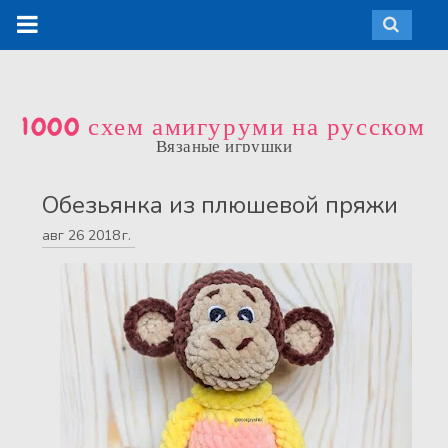
1000 схем амигуруми на русском
Вязаные игрушки
Обезьянка из плюшевой пряжи
авг
26
2018 г.