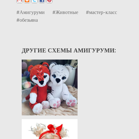
#Амигуруми
#Животные
#мастер-класс
#обезьяна
ДРУГИЕ СХЕМЫ АМИГУРУМИ: