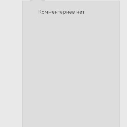
Комментариев нет