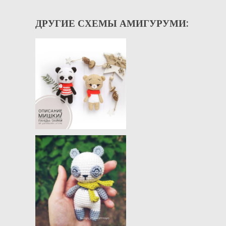
ДРУГИЕ СХЕМЫ АМИГУРУМИ: