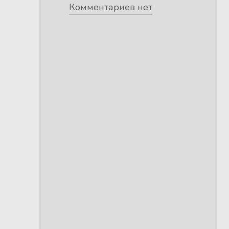
Комментариев нет