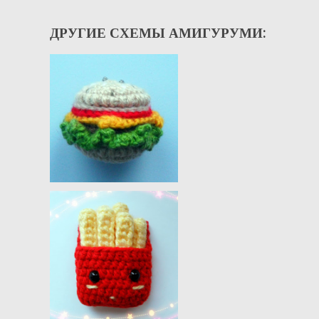
ДРУГИЕ СХЕМЫ АМИГУРУМИ: