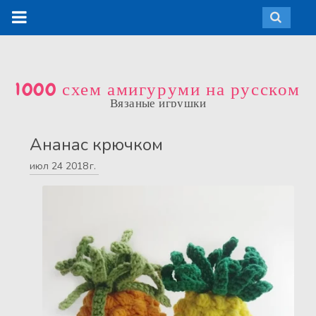
1000 схем амигуруми на русском
Вязаные игрушки
Ананас крючком
июл
24
2018 г.