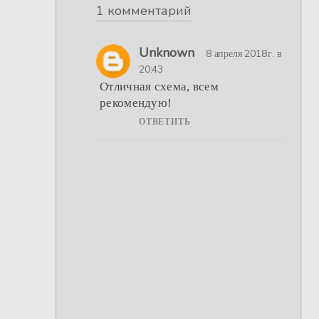
1 комментарий
Unknown
8 апреля 2018 г. в
20:43
Отличная схема, всем
рекомендую!
ОТВЕТИТЬ