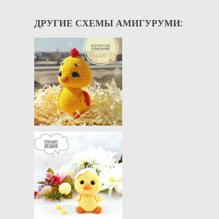
ДРУГИЕ СХЕМЫ АМИГУРУМИ: