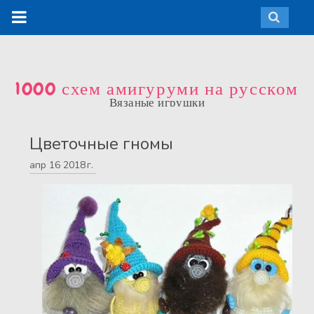
1000 схем амигуруми на русском
Вязаные игрушки
Цветочные гномы
апр
16
2018 г.