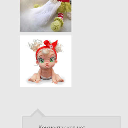
Комментариев нет