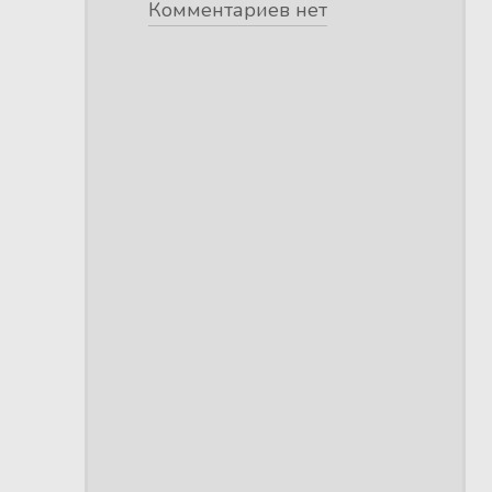
Комментариев нет