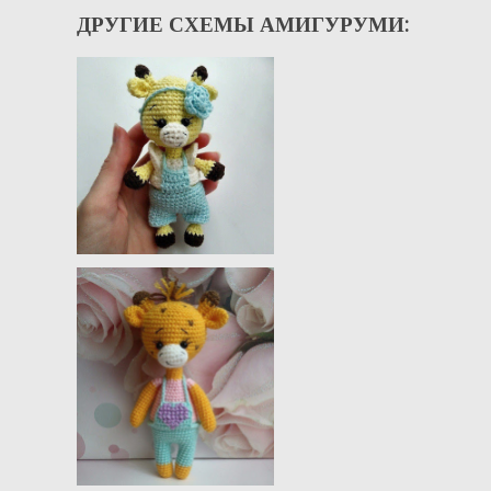
ДРУГИЕ СХЕМЫ АМИГУРУМИ: