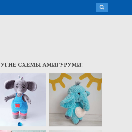
РУГИЕ СХЕМЫ АМИГУРУМИ: