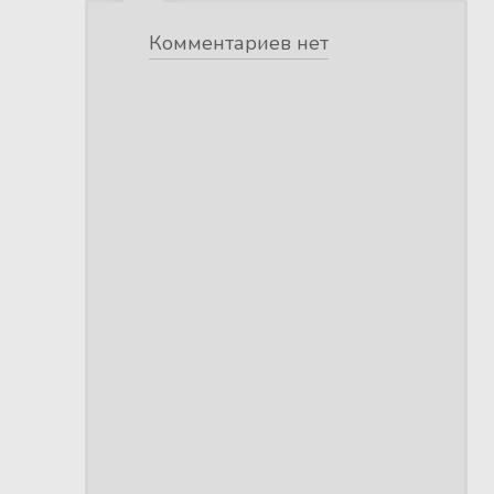
Комментариев нет