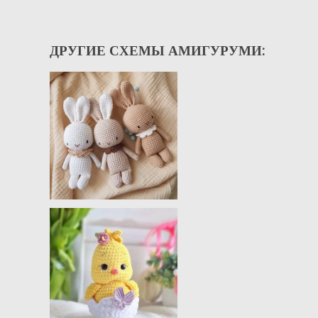
ДРУГИЕ СХЕМЫ АМИГУРУМИ: