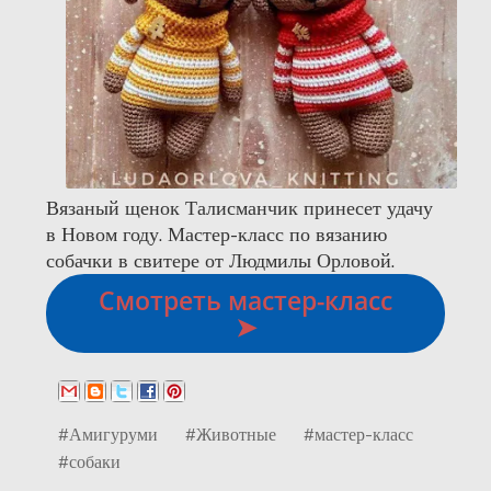
Вязаный щенок Талисманчик принесет удачу
в Новом году. Мастер-класс по вязанию
собачки в свитере от Людмилы Орловой.
Смотреть мастер-класс
➤
#Амигуруми
#Животные
#мастер-класс
#собаки