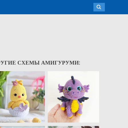
РУГИЕ СХЕМЫ АМИГУРУМИ: