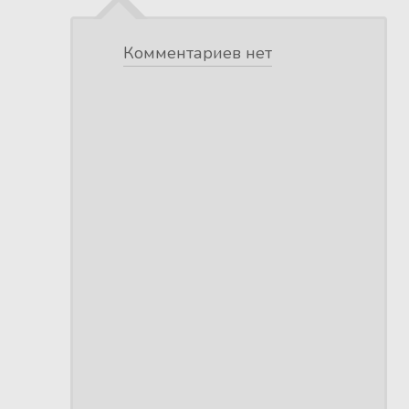
Комментариев нет