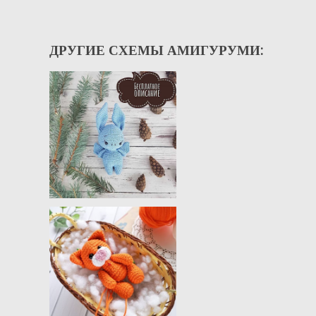
ДРУГИЕ СХЕМЫ АМИГУРУМИ: