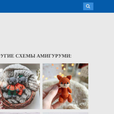
РУГИЕ СХЕМЫ АМИГУРУМИ: