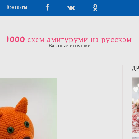
Контакты
1000 схем амигуруми на русском
Вязаные игрушки
Д